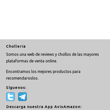
Cholleria
Somos una web de reviews y chollos de las mayores
plataformas de venta online.
Encontramos los mejores productos para
recomendaroslos.
Síguenos:
Descarga nuestra App AvisAmazon: