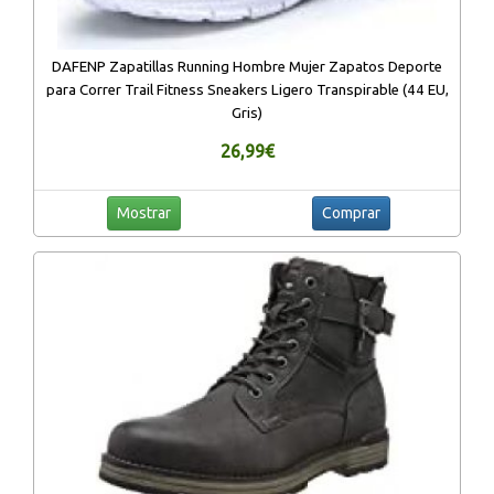
DAFENP Zapatillas Running Hombre Mujer Zapatos Deporte
para Correr Trail Fitness Sneakers Ligero Transpirable (44 EU,
Gris)
26,99€
Mostrar
Comprar