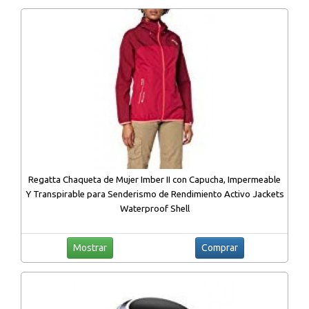
Regatta Chaqueta de Mujer Imber II con Capucha, Impermeable
Y Transpirable para Senderismo de Rendimiento Activo Jackets
Waterproof Shell
Mostrar
Comprar