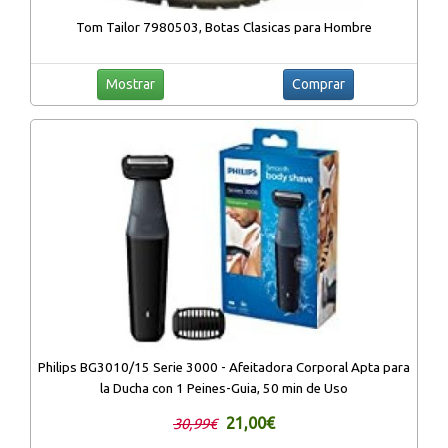
Tom Tailor 7980503, Botas Clasicas para Hombre
Mostrar
Comprar
Philips BG3010/15 Serie 3000 - Afeitadora Corporal Apta para
la Ducha con 1 Peines-Guia, 50 min de Uso
21,00€
30,99€