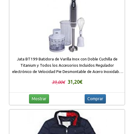
Jata BT199 Batidora de Varilla Inox con Doble Cuchilla de
Titanium y Todos los Accesorios Incluidos Regulador
electrónico de Velocidad Pie Desmontable de Acero Inoxidable
1000 W
31,20€
39,00€
Mostrar
Comprar