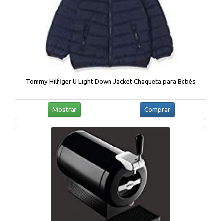
Tommy Hilfiger U Light Down Jacket Chaqueta para Bebés
Mostrar
Comprar