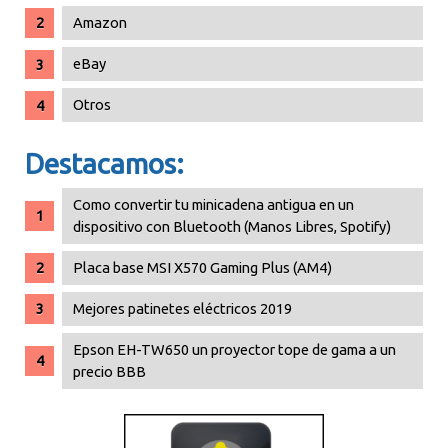
Amazon
eBay
Otros
Destacamos:
Como convertir tu minicadena antigua en un
dispositivo con Bluetooth (Manos Libres, Spotify)
Placa base MSI X570 Gaming Plus (AM4)
Mejores patinetes eléctricos 2019
Epson EH-TW650 un proyector tope de gama a un
precio BBB