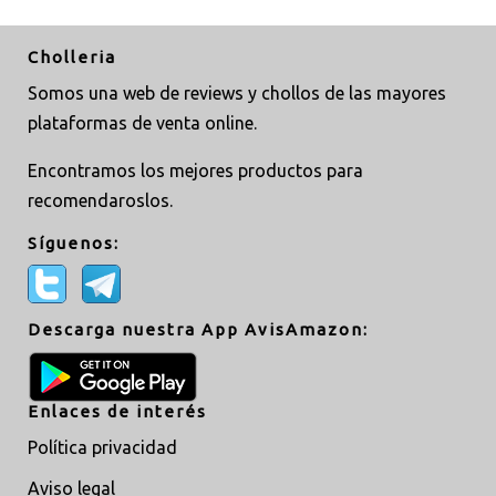
Cholleria
Somos una web de reviews y chollos de las mayores
plataformas de venta online.
Encontramos los mejores productos para
recomendaroslos.
Síguenos:
Descarga nuestra App AvisAmazon:
Enlaces de interés
Política privacidad
Aviso legal