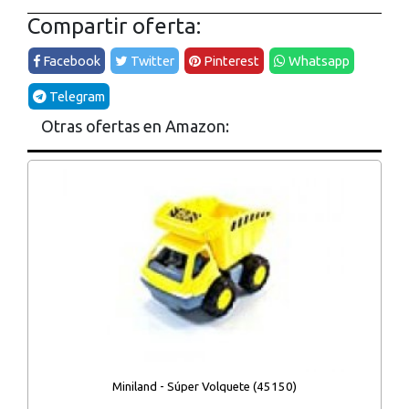
Compartir oferta:
Facebook
Twitter
Pinterest
Whatsapp
Telegram
Otras ofertas en Amazon:
Miniland - Súper Volquete (45150)