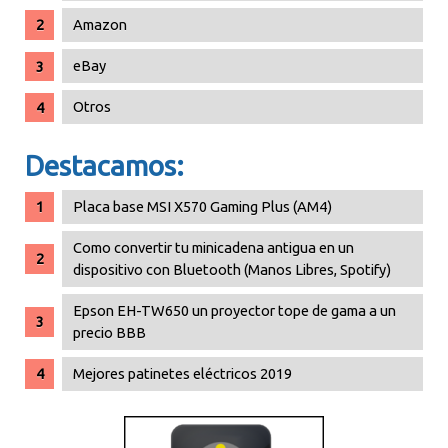
Amazon
eBay
Otros
Destacamos:
Placa base MSI X570 Gaming Plus (AM4)
Como convertir tu minicadena antigua en un
dispositivo con Bluetooth (Manos Libres, Spotify)
Epson EH-TW650 un proyector tope de gama a un
precio BBB
Mejores patinetes eléctricos 2019