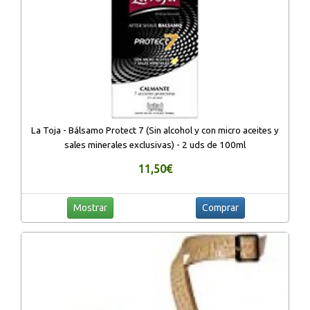
La Toja - Bálsamo Protect 7 (Sin alcohol y con micro aceites y
sales minerales exclusivas) - 2 uds de 100ml
11,50€
Mostrar
Comprar