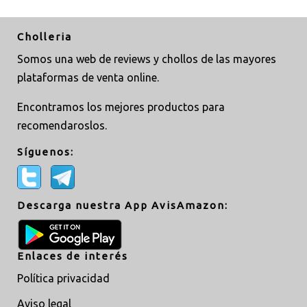
Cholleria
Somos una web de reviews y chollos de las mayores
plataformas de venta online.
Encontramos los mejores productos para
recomendaroslos.
Síguenos:
Descarga nuestra App AvisAmazon:
Enlaces de interés
Política privacidad
Aviso legal