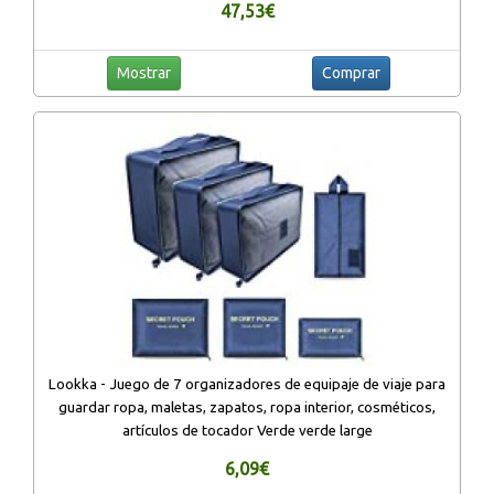
47,53€
Mostrar
Comprar
Lookka - Juego de 7 organizadores de equipaje de viaje para
guardar ropa, maletas, zapatos, ropa interior, cosméticos,
artículos de tocador Verde verde large
6,09€