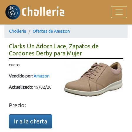
Cholleria
Ofertas de Amazon
Clarks Un Adorn Lace, Zapatos de
Cordones Derby para Mujer
cuero
Vendido por:
Amazon
Actualizado:
19/02/20
Precio:
Ir a la oferta