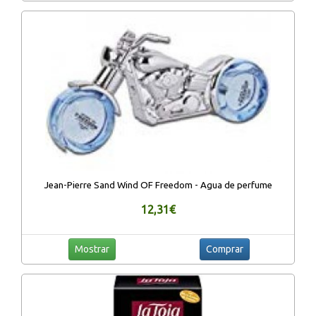
Jean-Pierre Sand Wind OF Freedom - Agua de perfume
12,31€
Mostrar
Comprar