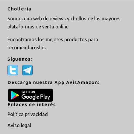
Cholleria
Somos una web de reviews y chollos de las mayores
plataformas de venta online.
Encontramos los mejores productos para
recomendaroslos.
Síguenos:
Descarga nuestra App AvisAmazon:
Enlaces de interés
Política privacidad
Aviso legal