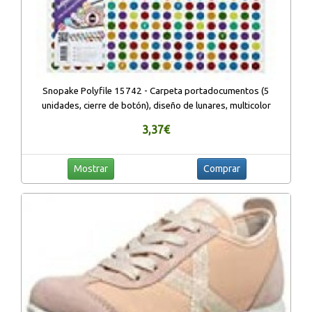
Snopake Polyfile 15742 - Carpeta portadocumentos (5
unidades, cierre de botón), diseño de lunares, multicolor
3,37€
Mostrar
Comprar