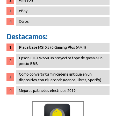
Amazon
eBay
Otros
Destacamos:
Placa base MSI X570 Gaming Plus (AM4)
Epson EH-TW650 un proyector tope de gama a un
precio BBB
Como convertir tu minicadena antigua en un
dispositivo con Bluetooth (Manos Libres, Spotify)
Mejores patinetes eléctricos 2019