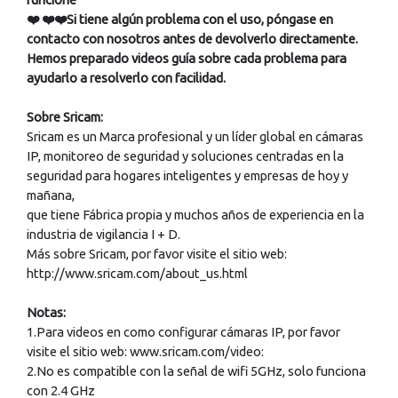
❤️ ❤️❤️Si tiene algún problema con el uso, póngase en
contacto con nosotros antes de devolverlo directamente.
Hemos preparado videos guía sobre cada problema para
ayudarlo a resolverlo con facilidad.
Sobre Sricam:
Sricam es un Marca profesional y un líder global en cámaras
IP, monitoreo de seguridad y soluciones centradas en la
seguridad para hogares inteligentes y empresas de hoy y
mañana,
que tiene Fábrica propia y muchos años de experiencia en la
industria de vigilancia I + D.
Más sobre Sricam, por favor visite el sitio web:
http://www.sricam.com/about_us.html
Notas:
1.Para videos en como configurar cámaras IP, por favor
visite el sitio web: www.sricam.com/video:
2.No es compatible con la señal de wifi 5GHz, solo funciona
con 2.4 GHz