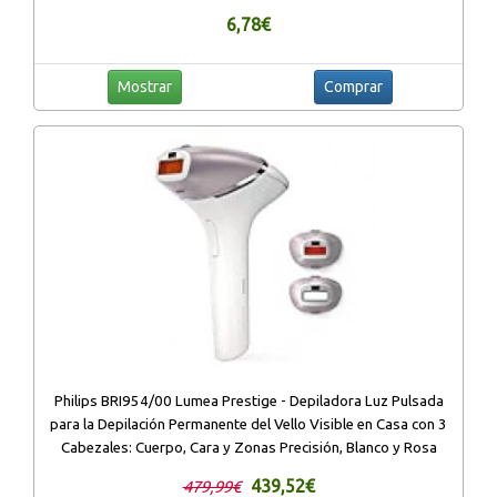
6,78€
Mostrar
Comprar
Philips BRI954/00 Lumea Prestige - Depiladora Luz Pulsada
para la Depilación Permanente del Vello Visible en Casa con 3
Cabezales: Cuerpo, Cara y Zonas Precisión, Blanco y Rosa
439,52€
479,99€