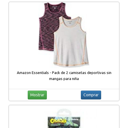
Amazon Essentials - Pack de 2 camisetas deportivas sin
mangas para niña
Mostrar
Comprar