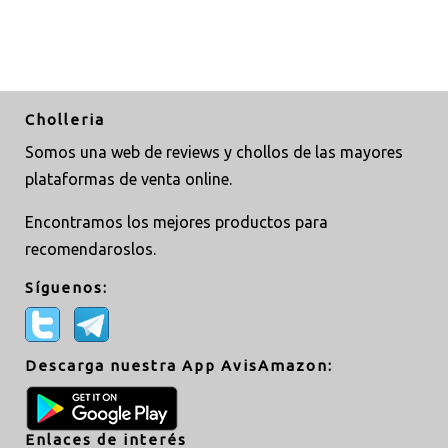
Cholleria
Somos una web de reviews y chollos de las mayores
plataformas de venta online.
Encontramos los mejores productos para
recomendaroslos.
Síguenos:
Descarga nuestra App AvisAmazon:
Enlaces de interés