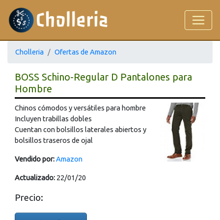
Cholleria
Ofertas de Amazon
BOSS Schino-Regular D Pantalones para
Hombre
Chinos cómodos y versátiles para hombre
Incluyen trabillas dobles
Cuentan con bolsillos laterales abiertos y
bolsillos traseros de ojal
Vendido por:
Amazon
Actualizado:
22/01/20
Precio: