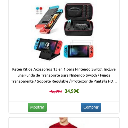
Keten Kit de Accesorios 13 en 1 para Nintendo Switch, Incluye
una Funda de Transporte para Nintendo Switch / Funda
Transparente / Soporte Regulable / Protector de Pantalla HD (2
paquetes)
34,99€
42,99€
Mostrar
Comprar