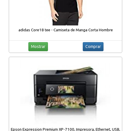
adidas Core18 tee - Camiseta de Manga Corta Hombre
Mostrar
Comprar
Epson Expression Premium XP-7100, Impresora, Ethernet, USB,