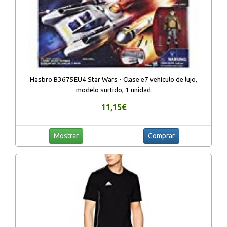
Hasbro B3675EU4 Star Wars - Clase e7 vehículo de lujo,
modelo surtido, 1 unidad
11,15€
Mostrar
Comprar