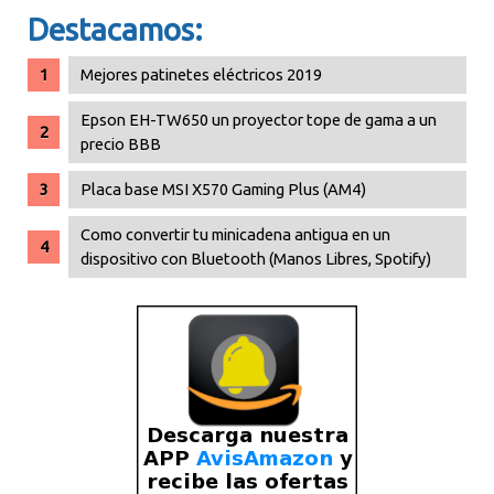
Destacamos:
Mejores patinetes eléctricos 2019
Epson EH-TW650 un proyector tope de gama a un
precio BBB
Placa base MSI X570 Gaming Plus (AM4)
Como convertir tu minicadena antigua en un
dispositivo con Bluetooth (Manos Libres, Spotify)