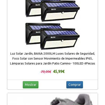
Luz Solar Jardín, BAXiA 2000LM Luces Solares de Seguridad,
Foco Solar con Sensor Movimiento de Impermeables IP65,
Lámparas Solares para Jardín Patio Camino- 100LED 4Piezas
45,99€
79,99€
Mostrar
Comprar