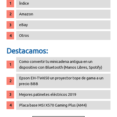
Índice
Amazon
eBay
Otros
Destacamos:
Como convertir tu minicadena antigua en un
dispositivo con Bluetooth (Manos Libres, Spotify)
Epson EH-TW650 un proyector tope de gama a un
precio BBB
Mejores patinetes eléctricos 2019
Placa base MSI X570 Gaming Plus (AM4)