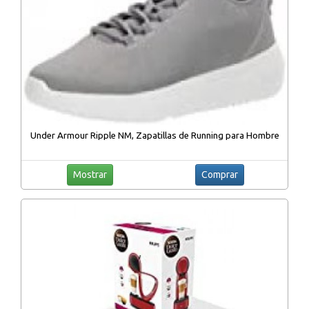
Under Armour Ripple NM, Zapatillas de Running para Hombre
Mostrar
Comprar