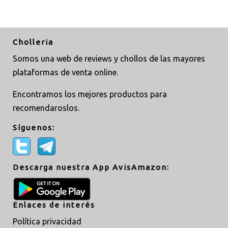
Cholleria
Somos una web de reviews y chollos de las mayores
plataformas de venta online.
Encontramos los mejores productos para
recomendaroslos.
Síguenos:
Descarga nuestra App AvisAmazon:
Enlaces de interés
Política privacidad