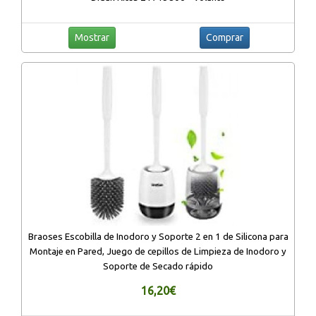
Mostrar
Comprar
Braoses Escobilla de Inodoro y Soporte 2 en 1 de Silicona para
Montaje en Pared, Juego de cepillos de Limpieza de Inodoro y
Soporte de Secado rápido
16,20€