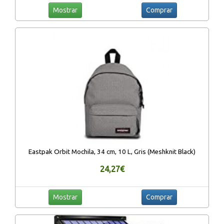
Mostrar
Comprar
Eastpak Orbit Mochila, 34 cm, 10 L, Gris (Meshknit Black)
24,27€
Mostrar
Comprar