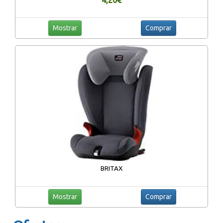
Mostrar
Comprar
BRITAX
Mostrar
Comprar