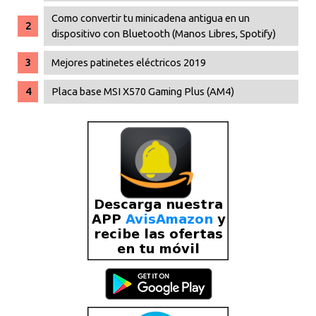
Como convertir tu minicadena antigua en un
dispositivo con Bluetooth (Manos Libres, Spotify)
Mejores patinetes eléctricos 2019
Placa base MSI X570 Gaming Plus (AM4)