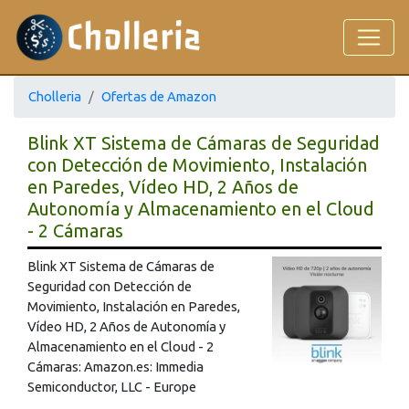
Cholleria
Ofertas de Amazon
Blink XT Sistema de Cámaras de Seguridad
con Detección de Movimiento, Instalación
en Paredes, Vídeo HD, 2 Años de
Autonomía y Almacenamiento en el Cloud
- 2 Cámaras
Blink XT Sistema de Cámaras de
Seguridad con Detección de
Movimiento, Instalación en Paredes,
Vídeo HD, 2 Años de Autonomía y
Almacenamiento en el Cloud - 2
Cámaras: Amazon.es: Immedia
Semiconductor, LLC - Europe