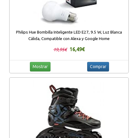
Philips Hue Bombilla Inteligente LED E27, 9.5 W, Luz Blanca
Cálida, Compatible con Alexa y Google Home
16,49€
19,95€
Mostrar
Comprar