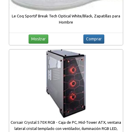
Le Coq Sportif Break Tech Optical White/Black, Zapatillas para
Hombre
Mostrar
Comprar
Corsair Crystal 570X RGB - Caja de PC, Mid-Tower ATX, ventana
lateral cristal templado con ventilador, iluminación RGB LED,