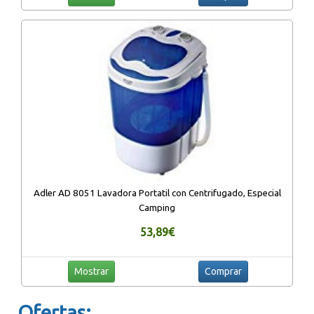
Adler AD 8051 Lavadora Portatil con Centrifugado, Especial
Camping
53,89€
Mostrar
Comprar
Ofertas: