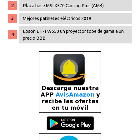
Placa base MSI X570 Gaming Plus (AM4)
Mejores patinetes eléctricos 2019
Epson EH-TW650 un proyector tope de gama a un
precio BBB