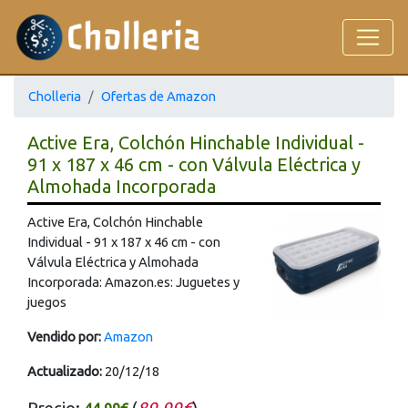
Cholleria
Ofertas de Amazon
Active Era, Colchón Hinchable Individual -
91 x 187 x 46 cm - con Válvula Eléctrica y
Almohada Incorporada
Active Era, Colchón Hinchable
Individual - 91 x 187 x 46 cm - con
Válvula Eléctrica y Almohada
Incorporada: Amazon.es: Juguetes y
juegos
Vendido por:
Amazon
Actualizado:
20/12/18