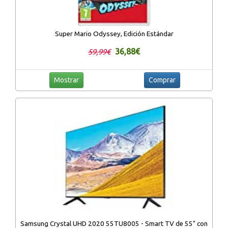
Super Mario Odyssey, Edición Estándar
36,88€
59,99€
Mostrar
Comprar
Samsung Crystal UHD 2020 55TU8005 - Smart TV de 55" con