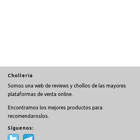
Cholleria
Somos una web de reviews y chollos de las mayores
plataformas de venta online.
Encontramos los mejores productos para
recomendaroslos.
Síguenos: