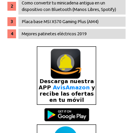
Como convertir tu minicadena antigua en un
dispositivo con Bluetooth (Manos Libres, Spotify)
Placa base MSI X570 Gaming Plus (AM4)
Mejores patinetes eléctricos 2019