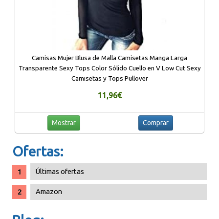
Camisas Mujer Blusa de Malla Camisetas Manga Larga
Transparente Sexy Tops Color Sólido Cuello en V Low Cut Sexy
Camisetas y Tops Pullover
11,96€
Mostrar
Comprar
Ofertas:
Últimas ofertas
Amazon