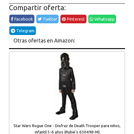
Compartir oferta:
Facebook
Twitter
Pinterest
Whatsapp
Telegram
Otras ofertas en Amazon:
Star Wars Rogue One - Disfraz de Death Trooper para niños,
infantil 5-6 años (Rubie's 630498-M)