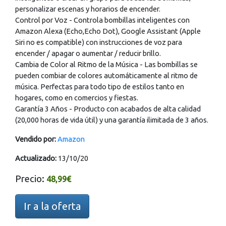
personalizar escenas y horarios de encender.
Control por Voz - Controla bombillas inteligentes con
Amazon Alexa (Echo,Echo Dot), Google Assistant (Apple
Siri no es compatible) con instrucciones de voz para
encender / apagar o aumentar / reducir brillo.
Cambia de Color al Ritmo de la Música - Las bombillas se
pueden combiar de colores automáticamente al ritmo de
música. Perfectas para todo tipo de estilos tanto en
hogares, como en comercios y fiestas.
Garantía 3 Años - Producto con acabados de alta calidad
(20,000 horas de vida útil) y una garantía ilimitada de 3 años.
Vendido por:
Amazon
Actualizado:
13/10/20
Precio:
48,99€
Ir a la oferta