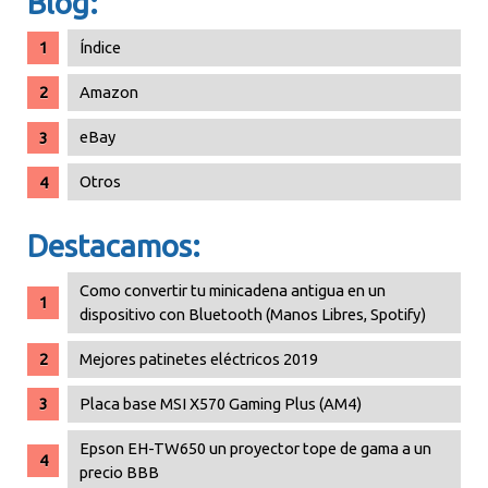
Blog:
Índice
Amazon
eBay
Otros
Destacamos:
Como convertir tu minicadena antigua en un
dispositivo con Bluetooth (Manos Libres, Spotify)
Mejores patinetes eléctricos 2019
Placa base MSI X570 Gaming Plus (AM4)
Epson EH-TW650 un proyector tope de gama a un
precio BBB