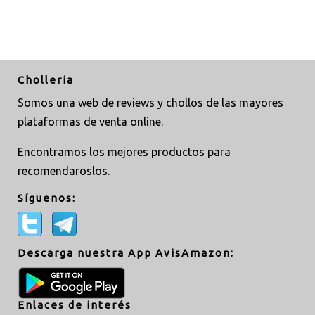
Cholleria
Somos una web de reviews y chollos de las mayores
plataformas de venta online.
Encontramos los mejores productos para
recomendaroslos.
Síguenos:
Descarga nuestra App AvisAmazon:
Enlaces de interés