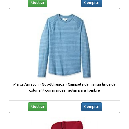
Mostrar
Comprar
Marca Amazon - Goodthreads - Camiseta de manga larga de
color añil con mangas raglán para hombre
Mostrar
Comprar